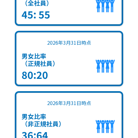
（全社員）
45: 55
2026年3月31日時点
男女比率
（正規社員）
80:20
2026年3月31日時点
男女比率
（非正規社員）
36:64