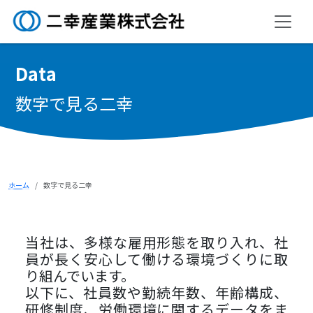
D
a
t
a
数字で見る二幸
ホーム
数字で見る二幸
当社は、多様な雇用形態を取り入れ、社
員が長く安心して働ける環境づくりに取
り組んでいます。
以下に、社員数や勤続年数、年齢構成、
研修制度、労働環境に関するデータをま