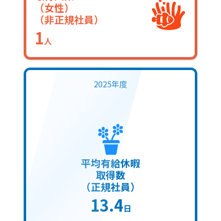
（女性）
（非正規社員）
1
人
2025年度
平均有給休暇
取得数
（正規社員）
13.4
日