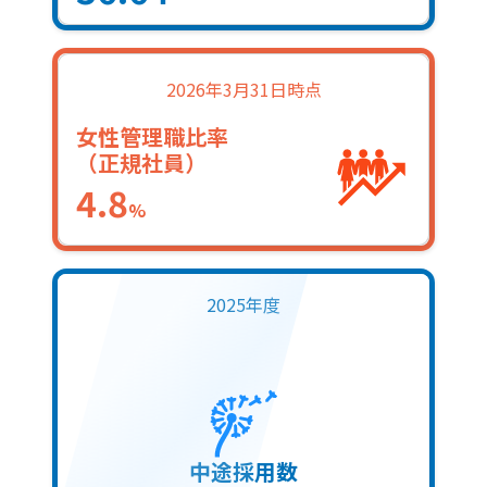
2026年3月31日時点
女性管理職比率
（正規社員）
4.8
%
2025年度
中途採用数