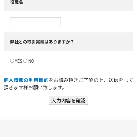
役職名
弊社との取引実績はありますか？
YES
NO
個人情報の利用目的
をお読み頂きご了解の上、送信をして
頂きます様お願い致します。