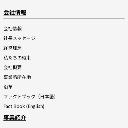
会社情報
会社情報
社長メッセージ
経営理念
私たちの約束
会社概要
事業所所在地
沿革
ファクトブック（日本語）
Fact Book (English)
事業紹介