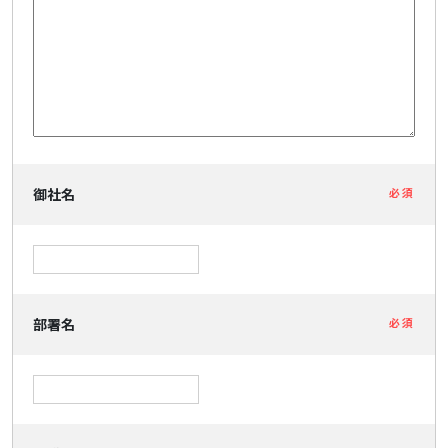
御社名
必須
部署名
必須