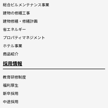
総合ビルメンテナンス事業
建物の修繕工事
建物修繕・修繕計画
省エネルギー
プロパティマネジメント
ホテル事業
商品紹介
採用情報
教育研修制度
福利厚生
新卒採用
中途採用