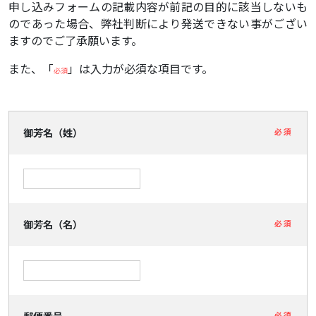
申し込みフォームの記載内容が前記の目的に該当しないも
のであった場合、弊社判断により発送できない事がござい
ますのでご了承願います。
また、「
」は入力が必須な項目です。
必須
御芳名（姓）
必須
御芳名（名）
必須
必須