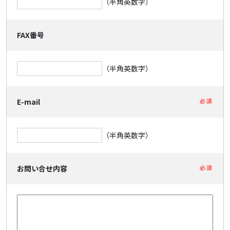
（半角英数字）
FAX番号
（半角英数字）
E-mail
必須
（半角英数字）
お問い合せ内容
必須