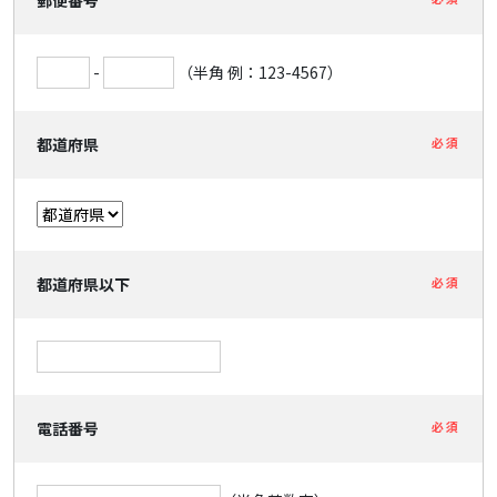
郵便番号
-
（半角 例：123-4567）
都道府県
必須
都道府県以下
必須
電話番号
必須