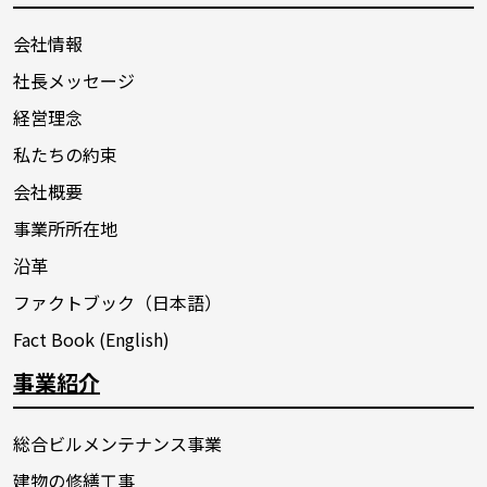
会社情報
社長メッセージ
経営理念
私たちの約束
会社概要
事業所所在地
沿革
ファクトブック（日本語）
Fact Book (English)
事業紹介
総合ビルメンテナンス事業
建物の修繕工事