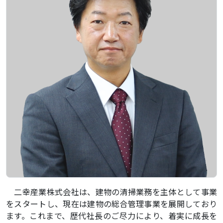
二幸産業株式会社は、建物の清掃業務を主体として事業
をスタートし、現在は建物の総合管理事業を展開しており
ます。これまで、歴代社長のご尽力により、着実に成長を