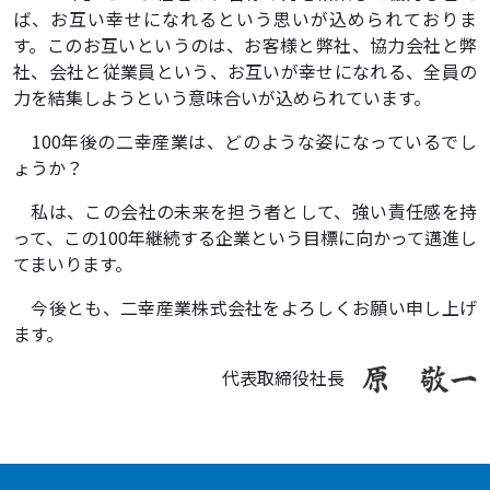
ば、お互い幸せになれるという思いが込められておりま
す。このお互いというのは、お客様と弊社、協力会社と弊
社、会社と従業員という、お互いが幸せになれる、全員の
力を結集しようという意味合いが込められています。
100年後の二幸産業は、どのような姿になっているでし
ょうか？
私は、この会社の未来を担う者として、強い責任感を持
って、この100年継続する企業という目標に向かって邁進し
てまいります。
今後とも、二幸産業株式会社をよろしくお願い申し上げ
ます。
代表取締役社長