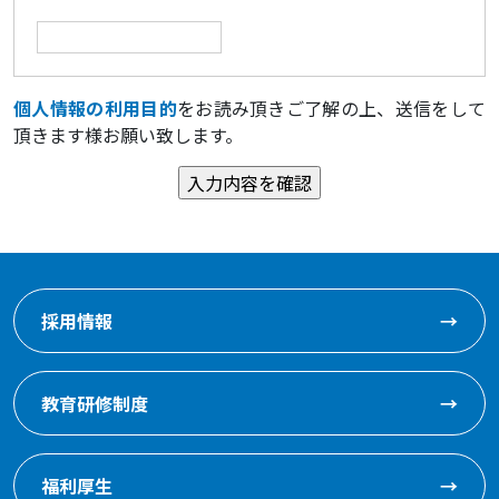
個人情報の利用目的
をお読み頂きご了解の上、送信をして
頂きます様お願い致します。
採用情報
→
教育研修制度
→
福利厚生
→