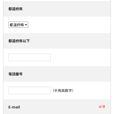
都道府県
都道府県以下
電話番号
（半角英数字）
E-mail
必須