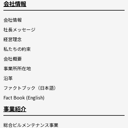
会社情報
会社情報
社長メッセージ
経営理念
私たちの約束
会社概要
事業所所在地
沿革
ファクトブック（日本語）
Fact Book (English)
事業紹介
総合ビルメンテナンス事業