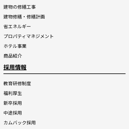
建物の修繕工事
建物修繕・修繕計画
省エネルギー
プロパティマネジメント
ホテル事業
商品紹介
採用情報
教育研修制度
福利厚生
新卒採用
中途採用
カムバック採用