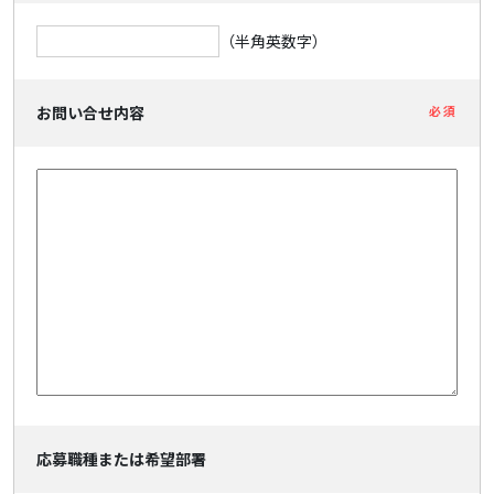
（半角英数字）
お問い合せ内容
必須
応募職種または希望部署