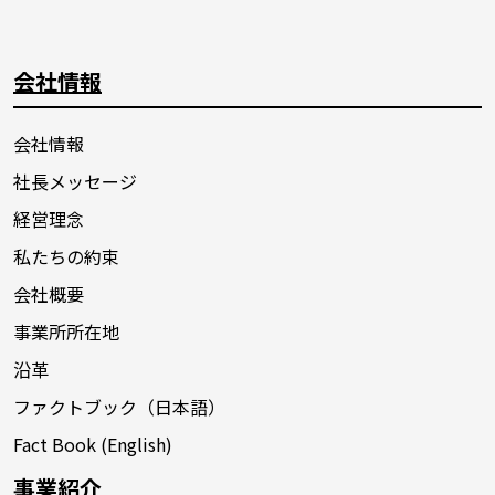
会社情報
会社情報
社長メッセージ
経営理念
私たちの約束
会社概要
事業所所在地
沿革
ファクトブック（日本語）
Fact Book (English)
事業紹介