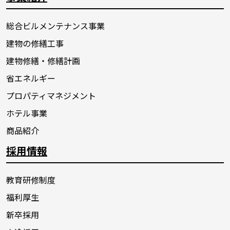
総合ビルメンテナンス事業
建物の修繕工事
建物修繕・修繕計画
省エネルギー
プロパティマネジメント
ホテル事業
商品紹介
採用情報
教育研修制度
福利厚生
新卒採用