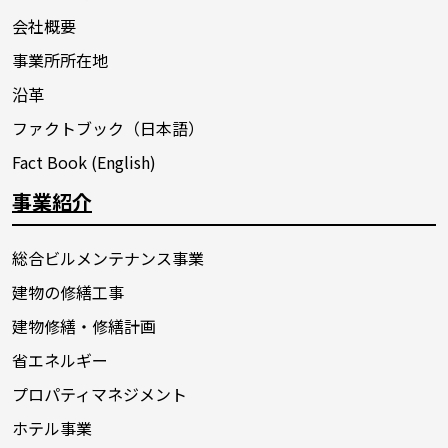
会社概要
事業所所在地
沿革
ファクトブック（日本語）
Fact Book (English)
事業紹介
総合ビルメンテナンス事業
建物の修繕工事
建物修繕・修繕計画
省エネルギー
プロパティマネジメント
ホテル事業