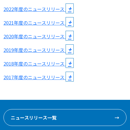
2022年度のニュースリリース
2021年度のニュースリリース
2020年度のニュースリリース
2019年度のニュースリリース
2018年度のニュースリリース
2017年度のニュースリリース
ニュースリリース一覧
→