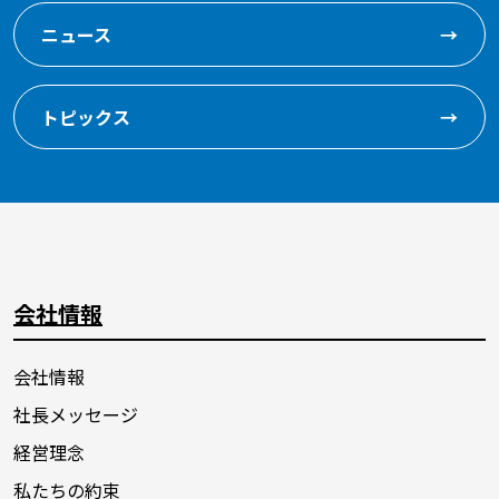
ニュース
→
トピックス
→
会社情報
会社情報
社長メッセージ
経営理念
私たちの約束