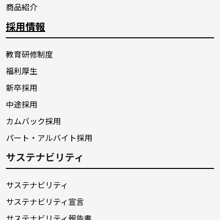
商品紹介
採用情報
教育研修制度
福利厚生
新卒採用
中途採用
カムバック採用
パート・アルバイト採用
サステナビリティ
サステナビリティ
サステナビリティ宣言
サステナビリティ報告書